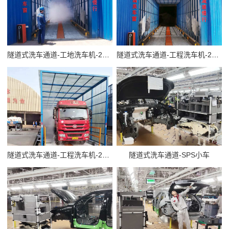
隧道式洗车通道-工地洗车机-20m
隧道式洗车通道-工程洗车机-20m
隧道式洗车通道-工程洗车机-20m
隧道式洗车通道-SPS小车