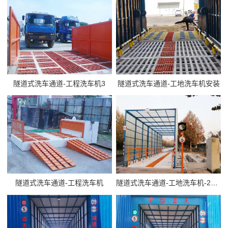
隧道式洗车通道-工程洗车机3
隧道式洗车通道-工地洗车机安装
隧道式洗车通道-工程洗车机
隧道式洗车通道-工地洗车机-20m