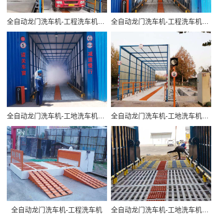
全自动龙门洗车机-工程洗车机-20m
全自动龙门洗车机-工程洗车机-20m
全自动龙门洗车机-工地洗车机-20m
全自动龙门洗车机-工地洗车机-20m
全自动龙门洗车机-工程洗车机
全自动龙门洗车机-工地洗车机安装