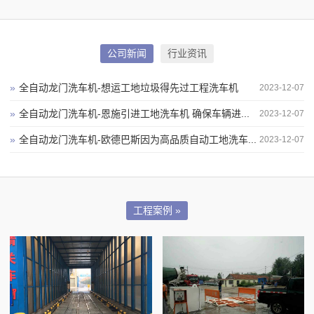
公司新闻
行业资讯
»
全自动龙门洗车机-想运工地垃圾得先过工程洗车机
2023-12-07
»
全自动龙门洗车机-恩施引进工地洗车机 确保车辆进...
2023-12-07
»
全自动龙门洗车机-欧德巴斯因为高品质自动工地洗车...
2023-12-07
工程案例 »