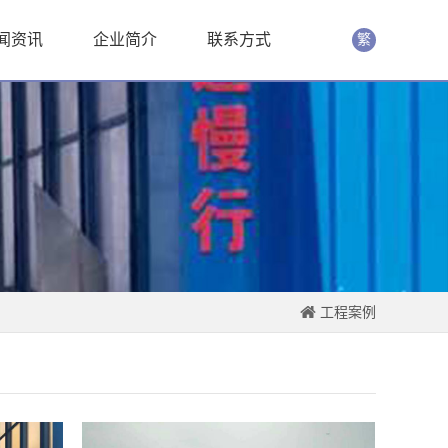
闻资讯
企业简介
联系方式
繁
工程案例