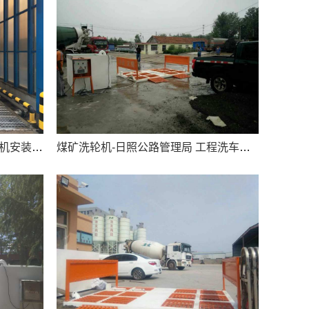
煤矿洗轮机-新峰水泥厂工程洗车机安装完成
煤矿洗轮机-日照公路管理局 工程洗车机案例