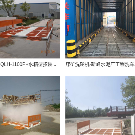
LH-1100P+水箱型按装...