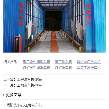
相关产品：
钢厂全封闭洗车机
钢厂洗车机
煤矿龙门洗车机
煤矿全封闭洗车机
煤矿洗车机
建筑工地洗车机
上一篇：
工程洗车机-20m
下一篇：
工地洗车机-20m
更多文章
»
煤矿洗车机-工程洗车机