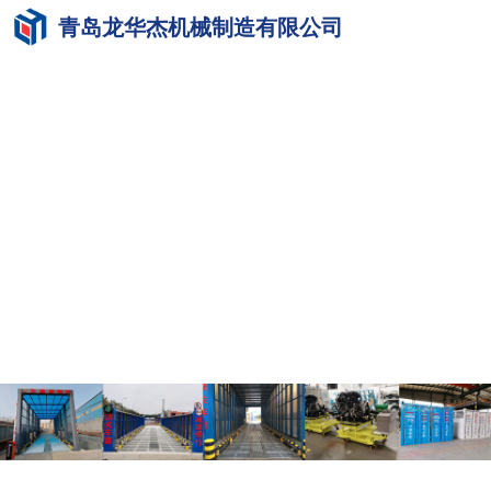
青岛龙华杰机械制造有限公司
网站首页
产品展示
工程案例
公司资质
新闻资讯
企业简介
联系方式